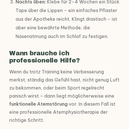
Nachts üben:
Klebe für 2–4 Wochen ein Stück
Tape über die Lippen – ein einfaches Pflaster
aus der Apotheke reicht. Klingt drastisch – ist
aber eine bewährte Methode, die
Nasenatmung auch im Schlaf zu festigen.
Wann brauche ich
professionelle Hilfe?
Wenn du trotz Training keine Verbesserung
merkst, ständig das Gefühl hast, nicht genug Luft
zu bekommen, oder beim Sport regelrecht
panisch wirst – dann liegt möglicherweise eine
funktionelle Atemstörung
vor. In diesem Fall ist
eine professionelle Atemphysiotherapie der
richtige Schritt.