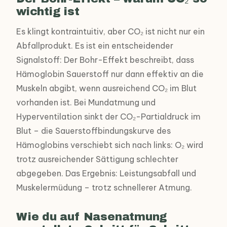
wichtig ist
Es klingt kontraintuitiv, aber CO₂ ist nicht nur ein
Abfallprodukt. Es ist ein entscheidender
Signalstoff: Der Bohr-Effekt beschreibt, dass
Hämoglobin Sauerstoff nur dann effektiv an die
Muskeln abgibt, wenn ausreichend CO₂ im Blut
vorhanden ist. Bei Mundatmung und
Hyperventilation sinkt der CO₂-Partialdruck im
Blut – die Sauerstoffbindungskurve des
Hämoglobins verschiebt sich nach links: O₂ wird
trotz ausreichender Sättigung schlechter
abgegeben. Das Ergebnis: Leistungsabfall und
Muskelermüdung – trotz schnellerer Atmung.
Wie du auf Nasenatmung