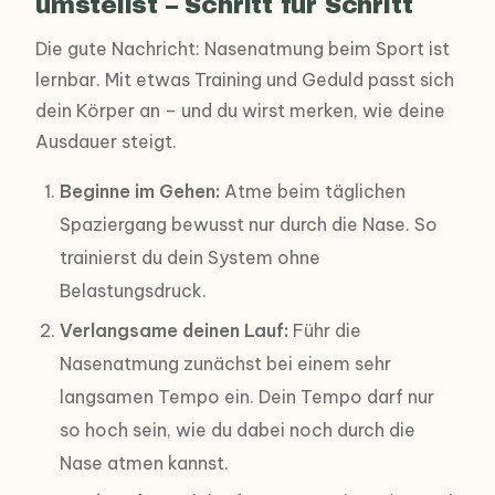
umstellst – Schritt für Schritt
Die gute Nachricht: Nasenatmung beim Sport ist
lernbar. Mit etwas Training und Geduld passt sich
dein Körper an – und du wirst merken, wie deine
Ausdauer steigt.
Beginne im Gehen:
Atme beim täglichen
Spaziergang bewusst nur durch die Nase. So
trainierst du dein System ohne
Belastungsdruck.
Verlangsame deinen Lauf:
Führ die
Nasenatmung zunächst bei einem sehr
langsamen Tempo ein. Dein Tempo darf nur
so hoch sein, wie du dabei noch durch die
Nase atmen kannst.