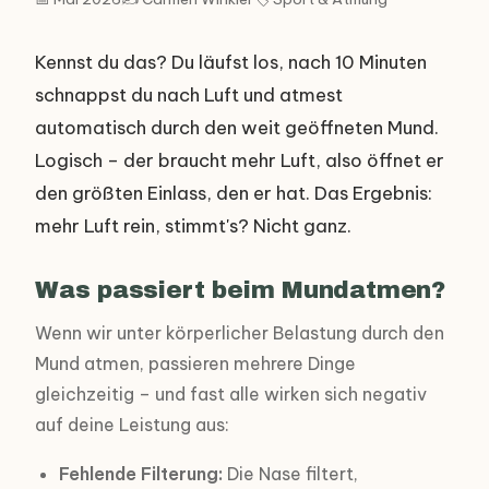
Kennst du das? Du läufst los, nach 10 Minuten
schnappst du nach Luft und atmest
automatisch durch den weit geöffneten Mund.
Logisch – der braucht mehr Luft, also öffnet er
den größten Einlass, den er hat. Das Ergebnis:
mehr Luft rein, stimmt's? Nicht ganz.
Was passiert beim Mundatmen?
Wenn wir unter körperlicher Belastung durch den
Mund atmen, passieren mehrere Dinge
gleichzeitig – und fast alle wirken sich negativ
auf deine Leistung aus:
Fehlende Filterung:
Die Nase filtert,