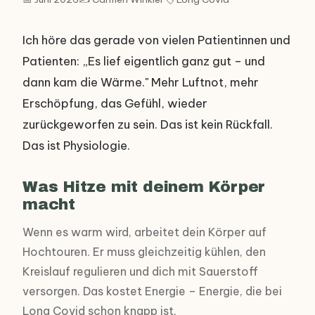
Ich höre das gerade von vielen Patientinnen und
Patienten: „Es lief eigentlich ganz gut – und
dann kam die Wärme." Mehr Luftnot, mehr
Erschöpfung, das Gefühl, wieder
zurückgeworfen zu sein. Das ist kein Rückfall.
Das ist Physiologie.
Was Hitze mit deinem Körper
macht
Wenn es warm wird, arbeitet dein Körper auf
Hochtouren. Er muss gleichzeitig kühlen, den
Kreislauf regulieren und dich mit Sauerstoff
versorgen. Das kostet Energie – Energie, die bei
Long Covid schon knapp ist.