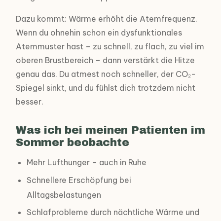
Dazu kommt: Wärme erhöht die Atemfrequenz.
Wenn du ohnehin schon ein dysfunktionales
Atemmuster hast – zu schnell, zu flach, zu viel im
oberen Brustbereich – dann verstärkt die Hitze
genau das. Du atmest noch schneller, der CO₂-
Spiegel sinkt, und du fühlst dich trotzdem nicht
besser.
Was ich bei meinen Patienten im
Sommer beobachte
Mehr Lufthunger – auch in Ruhe
Schnellere Erschöpfung bei
Alltagsbelastungen
Schlafprobleme durch nächtliche Wärme und