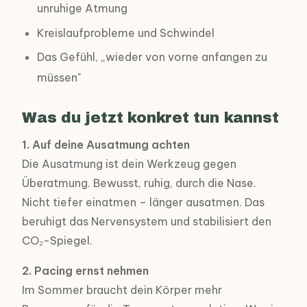
unruhige Atmung
Kreislaufprobleme und Schwindel
Das Gefühl, „wieder von vorne anfangen zu
müssen"
Was du jetzt konkret tun kannst
1. Auf deine Ausatmung achten
Die Ausatmung ist dein Werkzeug gegen
Überatmung. Bewusst, ruhig, durch die Nase.
Nicht tiefer einatmen – länger ausatmen. Das
beruhigt das Nervensystem und stabilisiert den
CO₂-Spiegel.
2. Pacing ernst nehmen
Im Sommer braucht dein Körper mehr